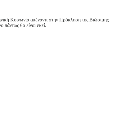
ηνική Κοινωνία απέναντι στην Πρόκληση της Βιώσιμης
o πάντως θα είναι εκεί.