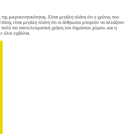
της μικροκινητικότητας. Είναι μεγάλη πλάνη ότι ο χρόνος που
 επίσης είναι μεγάλη πλάνη ότι οι άνθρωποι μπορούν να αλλάξουν
ια πολύ πιο αποτελεσματική χρήση του δημόσιου χώρου, και η
με όλοι εμβόλια.