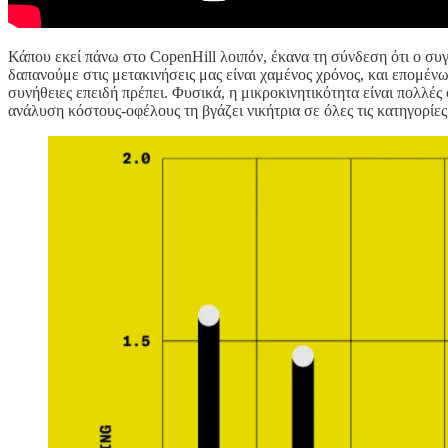
Κάπου εκεί πάνω στο CopenHill λοιπόν, έκανα τη σύνδεση ότι ο συγ
δαπανούμε στις μετακινήσεις μας είναι χαμένος χρόνος, και επομέν
συνήθειες επειδή πρέπει. Φυσικά, η μικροκινητικότητα είναι πολλές
ανάλυση κόστους-οφέλους τη βγάζει νικήτρια σε όλες τις κατηγορίες