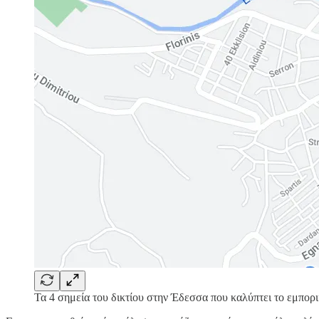
Τα 4 σημεία του δικτίου στην Έδεσσα που καλύπτει το εμπορι