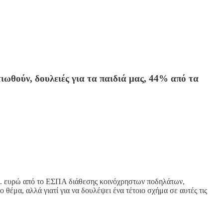
λτιωθούν, δουλειές για τα παιδιά μας, 44% από τα
ατ. ευρώ από το ΕΣΠΑ διάθεσης κοινόχρηστων ποδηλάτων,
ο θέμα, αλλά γιατί για να δουλέψει ένα τέτοιο σχήμα σε αυτές τις