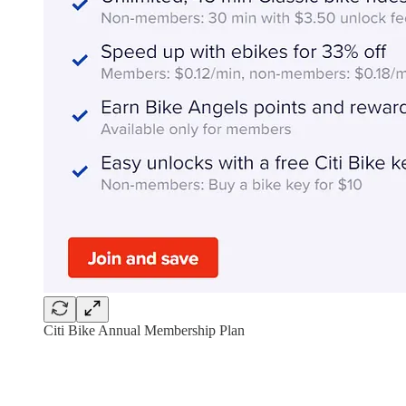
Citi Bike Annual Membership Plan