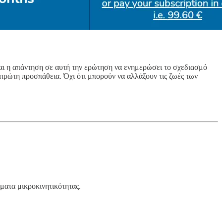
και η απάντηση σε αυτή την ερώτηση να ενημερώσει το σχεδιασμό
πρώτη προσπάθεια. Όχι ότι μπορούν να αλλάξουν τις ζωές των
ματα μικροκινητικότητας.