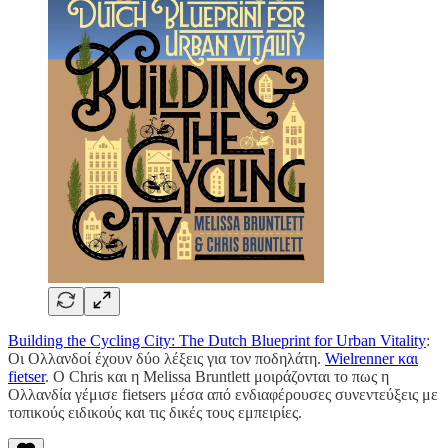
Building the Cycling City: The Dutch Blueprint for Urban Vitality
:
Οι Ολλανδοί έχουν δύο λέξεις για τον ποδηλάτη.
Wielrenner και
fietser
. Ο Chris και η Melissa Bruntlett μοιράζονται το πως η
Ολλανδία γέμισε fietsers μέσα από ενδιαφέρουσες συνεντεύξεις με
τοπικούς ειδικούς και τις δικές τους εμπειρίες.