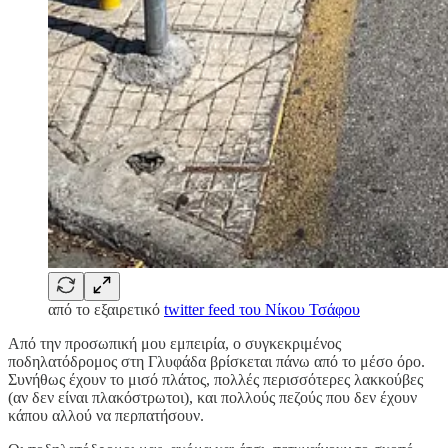
από το εξαιρετικό
twitter feed του Νίκου Τσάφου
Από την προσωπική μου εμπειρία, ο συγκεκριμένος
ποδηλατόδρομος στη Γλυφάδα βρίσκεται πάνω από το μέσο όρο.
Συνήθως έχουν το μισό πλάτος, πολλές περισσότερες λακκούβες
(αν δεν είναι πλακόστρωτοι), και πολλούς πεζούς που δεν έχουν
κάπου αλλού να περπατήσουν.