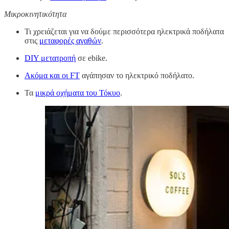
Μικροκινητικότητα
Τι χρειάζεται για να δούμε περισσότερα ηλεκτρικά ποδήλατα
στις
μεταφορές αγαθών
.
DIY μετατροπή
σε ebike.
Ακόμα και οι FT
αγάπησαν το ηλεκτρικό ποδήλατο.
Τα
μικρά οχήματα του Τόκυο
.