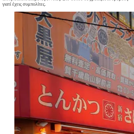
γιατί έχεις συμπολίτες.