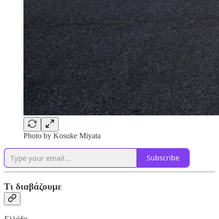
Photo by Kosuke Miyata
Subscribe
Τι διαβάζουμε
Ελλάδα