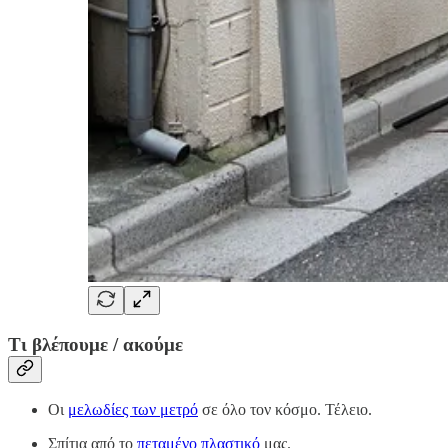
Τι βλέπουμε / ακούμε
Οι
μελωδίες των μετρό
σε όλο τον κόσμο. Τέλειο.
Σπίτια από το
πεταμένο πλαστικό
μας.