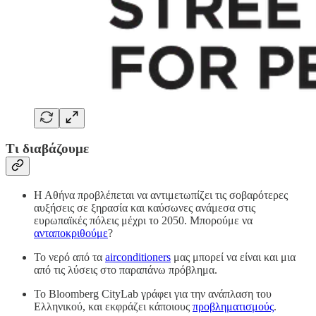
Τι διαβάζουμε
Η Αθήνα προβλέπεται να αντιμετωπίζει τις σοβαρότερες
αυξήσεις σε ξηρασία και καύσωνες ανάμεσα στις
ευρωπαϊκές πόλεις μέχρι το 2050. Μπορούμε να
ανταποκριθούμε
?
Το νερό από τα
airconditioners
μας μπορεί να είναι και μια
από τις λύσεις στο παραπάνω πρόβλημα.
Το Bloomberg CityLab γράφει για την ανάπλαση του
Ελληνικού, και εκφράζει κάποιους
προβληματισμούς
.