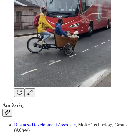
Δουλειές
Business Development Associate
, MoRo Technology Group
(Αθήνα)