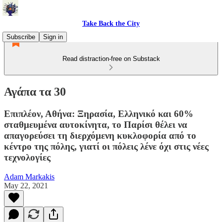
Take Back the City
Subscribe
Sign in
Read distraction-free on Substack
Αγάπα τα 30
Επιπλέον, Αθήνα: Ξηρασία, Ελληνικό και 60%
σταθμευμένα αυτοκίνητα, το Παρίσι θέλει να
απαγορεύσει τη διερχόμενη κυκλοφορία από το
κέντρο της πόλης, γιατί οι πόλεις λένε όχι στις νέες
τεχνολογίες
Adam Markakis
May 22, 2021