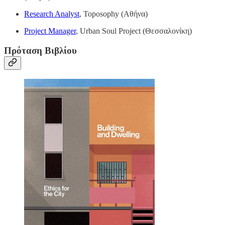
Research Analyst
, Toposophy (Αθήνα)
Project Manager
, Urban Soul Project (Θεσσαλονίκη)
Πρόταση Βιβλίου