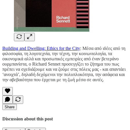
Building and Dwelling: Ethics for the City
: Μέσα από ιδέες από τη
φιλοσοφία, τη λογοτεχνία, την τέχνη, την κοινωνιολογία, τα
οικονομικά αλλά και προσωπικές εμπειρίες από έναν βετεράνο
ουρμπανίστα, ο Richard Sennet προσεγγίζει το ζήτημα του πως
πρέπει να σχεδιάζουμε και να ζούμε στις πόλεις μας - και απαντάει
‘ανοιχτά’, δηλαδή δεχόμενοι την πολυπλοκότητα, την ασάφεια και
την αβεβαιότητα που έρχεται με τη ζωή μέσα σε αυτές.
Share
Discussion about this post