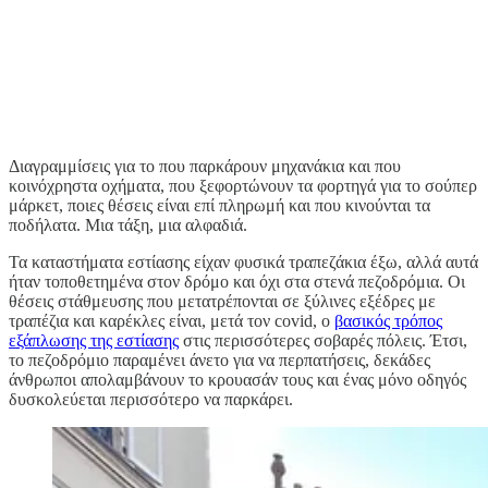
Διαγραμμίσεις για το που παρκάρουν μηχανάκια και που
κοινόχρηστα οχήματα, που ξεφορτώνουν τα φορτηγά για το σούπερ
μάρκετ, ποιες θέσεις είναι επί πληρωμή και που κινούνται τα
ποδήλατα. Μια τάξη, μια αλφαδιά.
Τα καταστήματα εστίασης είχαν φυσικά τραπεζάκια έξω, αλλά αυτά
ήταν τοποθετημένα στον δρόμο και όχι στα στενά πεζοδρόμια. Οι
θέσεις στάθμευσης που μετατρέπονται σε ξύλινες εξέδρες με
τραπέζια και καρέκλες είναι, μετά τον covid, ο
βασικός τρόπος
εξάπλωσης της εστίασης
στις περισσότερες σοβαρές πόλεις. Έτσι,
το πεζοδρόμιο παραμένει άνετο για να περπατήσεις, δεκάδες
άνθρωποι απολαμβάνουν το κρουασάν τους και ένας μόνο οδηγός
δυσκολεύεται περισσότερο να παρκάρει.