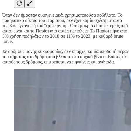
Όταν δεν ήμασταν οικογενειακά, χρησιμοποιούσα ποδήλατο. Το
ποδηλατικό δίκτυο του Παρισιού, δεν έχει καμία σχέση με αυτό
της Κοπεγχάγης ή του Άμστερνταμ. Όσο μακριά είμαστε εμείς από
αυτό, είναι και το Παρίσι από αυτές τις πόλεις. Το Παρίσι πήγε από
3% χρήση ποδηλάτων το 2018 σε 11% το 2023, με καθαρό brute
force.
Σε δρόμους μονής κυκλοφορίας, δεν υπάρχει καμία υποδομή πέραν
του σήματος στο δρόμο που βλέπετε στο αρχικό βίντεο. Επίσης σε
αυτούς τους δρόμους, επιτρέπεται να πηγαίνεις και ανάποδα.