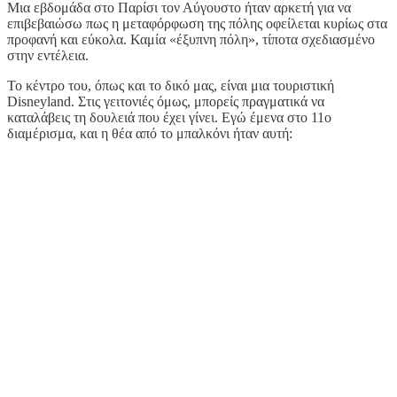
Μια εβδομάδα στο Παρίσι τον Αύγουστο ήταν αρκετή για να
επιβεβαιώσω πως η μεταφόρφωση της πόλης οφείλεται κυρίως στα
προφανή και εύκολα. Καμία «έξυπνη πόλη», τίποτα σχεδιασμένο
στην εντέλεια.
Το κέντρο του, όπως και το δικό μας, είναι μια τουριστική
Disneyland. Στις γειτονιές όμως, μπορείς πραγματικά να
καταλάβεις τη δουλειά που έχει γίνει. Εγώ έμενα στο 11ο
διαμέρισμα, και η θέα από το μπαλκόνι ήταν αυτή: