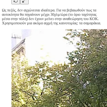
Ως πεζός, δεν αγχώνεσαι ιδιαίτερα. Για να βεβαιωθούν πως τα
αυτοκίνητα θα πηγαίνουν μέχρι 30χλμ/ώρα (το όριο ταχύτητας
μέσα στην πόλη) δεν έχουν μείνει στην αναθεώρηση του ΚΟΚ.
Χρησιμοποιούν μια ακόμα αιχμή της καινοτομίας: τα σαμαράκια.